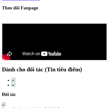
Theo dõi Fanpage
Dành cho đối tác (Tin tiêu điểm)
Đối tác