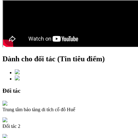
Dành cho đối tác (Tin tiêu điểm)
Đối tác
Trung tâm bảo tàng di tích cố đô Huế
Đối tác 2