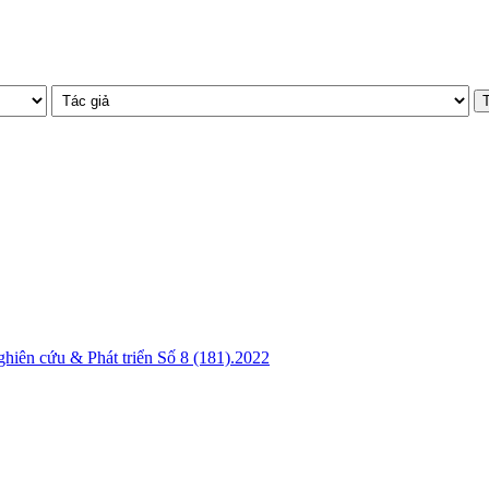
hiên cứu & Phát triển Số 8 (181).2022