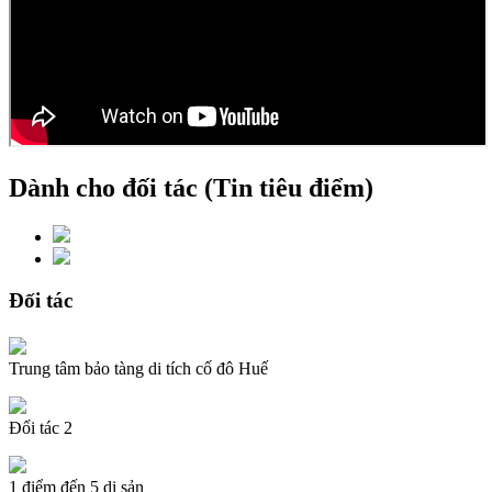
Dành cho đối tác (Tin tiêu điểm)
Đối tác
Trung tâm bảo tàng di tích cố đô Huế
Đối tác 2
1 điểm đến 5 di sản