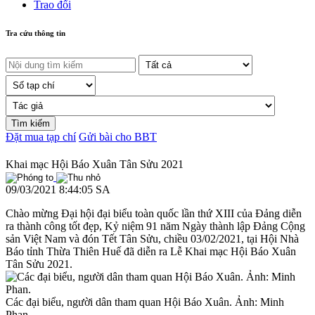
Trao đổi
Tra cứu thông tin
Đặt mua tạp chí
Gửi bài cho BBT
Khai mạc Hội Báo Xuân Tân Sửu 2021
09/03/2021 8:44:05 SA
Chào mừng Đại hội đại biểu toàn quốc lần thứ XIII của Đảng diễn
ra thành công tốt đẹp, Kỷ niệm 91 năm Ngày thành lập Đảng Cộng
sản Việt Nam và đón Tết Tân Sửu, chiều 03/02/2021, tại Hội Nhà
Báo tỉnh Thừa Thiên Huế đã diễn ra Lễ Khai mạc Hội Báo Xuân
Tân Sửu 2021.
Các đại biểu, người dân tham quan Hội Báo Xuân. Ảnh: Minh
Phan.