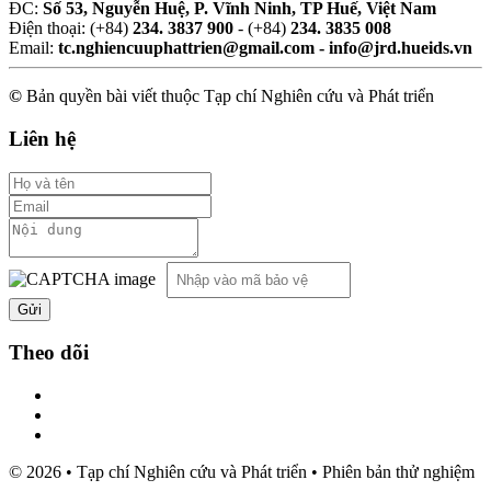
ĐC:
Số 53, Nguyễn Huệ, P. Vĩnh Ninh, TP Huế, Việt Nam
Điện thoại: (+84)
234. 3837 900
- (+84)
234. 3835 008
Email:
tc.nghiencuuphattrien@gmail.com - info@jrd.hueids.vn
©
Bản quyền bài viết thuộc Tạp chí Nghiên cứu và Phát triển
Liên hệ
Theo dõi
© 2026 • Tạp chí Nghiên cứu và Phát triển • Phiên bản thử nghiệm