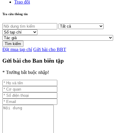
Trao đổi
Tra cứu thông tin
Đặt mua tạp chí
Gửi bài cho BBT
Gửi bài cho Ban biên tập
* Trường bắt buộc nhập!