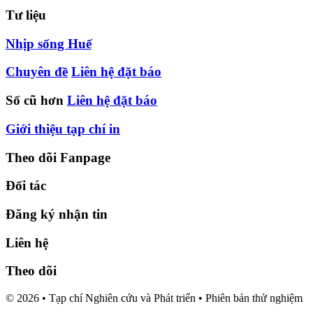
Tư liệu
Nhịp sống Huế
Chuyên đề
Liên hệ đặt báo
Số cũ hơn
Liên hệ đặt báo
Giới thiệu tạp chí in
Theo dõi Fanpage
Đối tác
Đăng ký nhận tin
Liên hệ
Theo dõi
© 2026 • Tạp chí Nghiên cứu và Phát triển • Phiên bản thử nghiệm